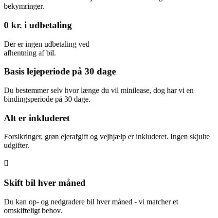
bekymringer.
0 kr. i udbetaling
Der er ingen udbetaling ved
afhentning af bil.
Basis lejeperiode på 30 dage
Du bestemmer selv hvor længe du vil minilease, dog har vi en
bindingsperiode på 30 dage.
Alt er inkluderet
Forsikringer, grøn ejerafgift og vejhjælp er inkluderet. Ingen skjulte
udgifter.
Skift bil hver måned
Du kan op- og nedgradere bil hver måned - vi matcher et
omskifteligt behov.