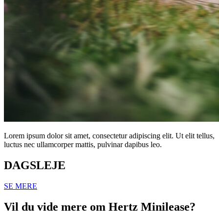
Lorem ipsum dolor sit amet, consectetur adipiscing elit. Ut elit tellus,
luctus nec ullamcorper mattis, pulvinar dapibus leo.
DAGSLEJE
SE MERE
Vil du vide mere om Hertz Minilease?