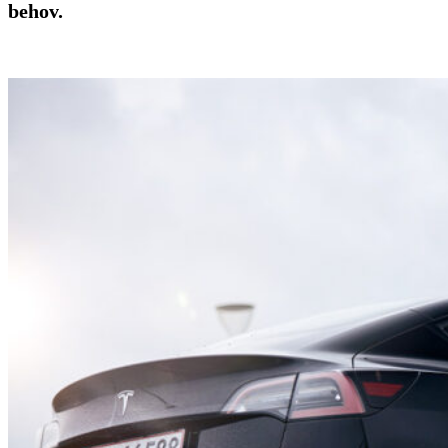
behov.