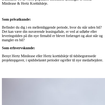
Minilease & Hertz Korttidsleje.
Som privatkunde:
Befinder du dig i en mellemliggende periode, hvor du står uden bil?
Det kan være din nuværende leasingaftale, er ved at udløbe eller
leveringstiden på din nye firmabil er blevet forlænget og akut står og
mangler en bil?
Som erhvervskunde:
Benyt Hertz Minilease eller Hertz korttidsleje til tidsbegrænsede
projektopgaver, i spidsbelastet perioder og/eller til nye medarbejdere.