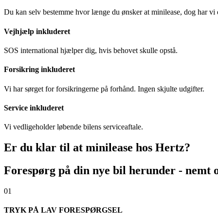
Du kan selv bestemme hvor længe du ønsker at minilease, dog har vi 
Vejhjælp inkluderet
SOS international hjælper dig, hvis behovet skulle opstå.
Forsikring inkluderet
Vi har sørget for forsikringerne på forhånd. Ingen skjulte udgifter.
Service inkluderet
Vi vedligeholder løbende bilens serviceaftale.
Er du klar til at minilease hos Hertz?
Forespørg på din nye bil herunder - nemt o
01
TRYK PÅ LAV FORESPØRGSEL