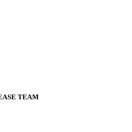
EASE TEAM